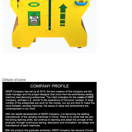
Détails d'usine