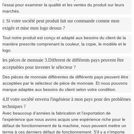
l'essai pour examiner la qualité et les ventes du produit sur leurs
marchés.
Si votre société peut produit fait sur commande comme mon
2.
exigée et mise mon logo dessus ?
Tout notre produit est conçu et adapté aux besoins du client de la
manière prescrite comprenant la couleur, la copie, le modèle et le
logo.
les pièces de monnaie 3.Different de différents pays peuvent être
acceptables pour inventer le sélecteur ?
Des pièces de monnaie différentes de différents pays peuvent être
acceptées par le sélecteur de pièce de monnaie. Et nous pouvons
marque adaptée aux besoins du client selon votre condition.
4.If votre société enverra l'ingénieur à mon pays pour des problèmes
techniques ?
Avec beaucoup d'années la fabrication et l'exportation de
l'expérience que nous avons acquis une expérience riche pour le
défaut de fonctionnement de la machine, nous peuvent mettre un
terme à ces derniers défaut de fonctionnement. S'il y a n'importe