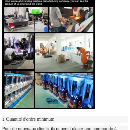
Quantité d'ordre minimum
1.
Pour de nouveaux clients, ils peuvent placer une commande à