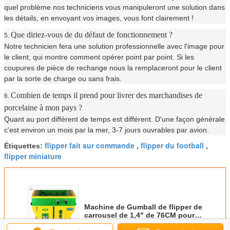
quel problème nos techniciens vous manipuleront une solution dans
les détails, en envoyant vos images, vous font clairement !
Que diriez-vous de du défaut de fonctionnement ?
5.
Notre technicien fera une solution professionnelle avec l'image pour
le client, qui montre comment opérer point par point. Si les
coupures de pièce de rechange nous la remplaceront pour le client
par la sorte de charge ou sans frais.
Combien de temps il prend pour livrer des marchandises de
6.
porcelaine à mon pays ?
Quant au port différent de temps est différent. D'une façon générale
c'est environ un mois par la mer, 3-7 jours ouvrables par avion.
flipper fait sur commande
flipper du football
Étiquettes:
,
,
flipper miniature
Machine de Gumball de flipper de
carrousel de 1,4" de 76CM pour
le centre commercial