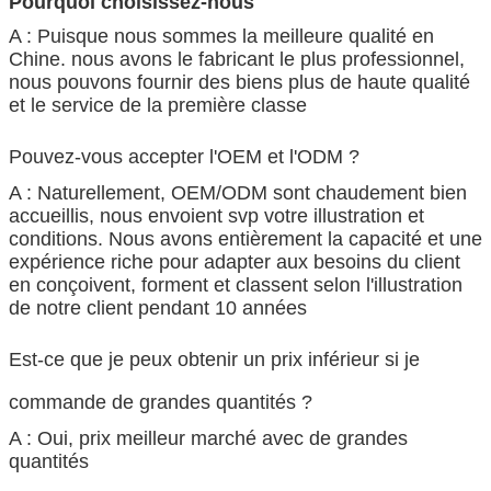
Pourquoi choisissez-nous
A : Puisque nous sommes la meilleure qualité en
Chine. nous avons le fabricant le plus professionnel,
nous pouvons fournir des biens plus de haute qualité
et le service de la première classe
Pouvez-vous accepter l'OEM et l'ODM ?
A : Naturellement, OEM/ODM sont chaudement bien
accueillis, nous envoient svp votre illustration et
conditions. Nous avons entièrement la capacité et une
expérience riche pour adapter aux besoins du client
en conçoivent, forment et classent selon l'illustration
de notre client pendant 10 années
Est-ce que je peux obtenir un prix inférieur si je
commande de grandes quantités ?
A : Oui, prix meilleur marché avec de grandes
quantités