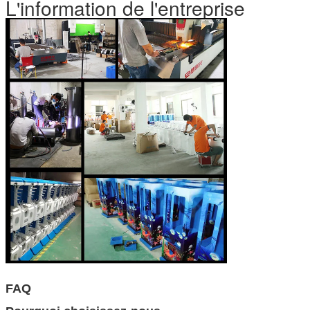
L'information de l'entreprise
FAQ