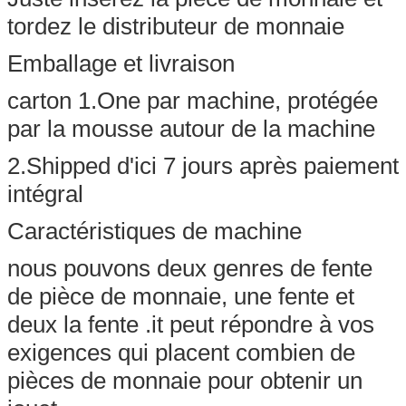
tordez le distributeur de monnaie
Emballage et livraison
carton 1.One par machine, protégée
par la mousse autour de la machine
2.Shipped d'ici 7 jours après paiement
intégral
Caractéristiques de machine
nous pouvons deux genres de fente
de pièce de monnaie, une fente et
deux la fente .it peut répondre à vos
exigences qui placent combien de
pièces de monnaie pour obtenir un