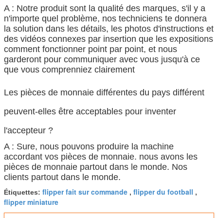
A : Notre produit sont la qualité des marques, s'il y a
n'importe quel problème, nos techniciens te donnera
la solution dans les détails, les photos d'instructions et
des vidéos connexes par insertion que les expositions
comment fonctionner point par point, et nous
garderont pour communiquer avec vous jusqu'à ce
que vous comprenniez clairement
Les pièces de monnaie différentes du pays différent
peuvent-elles être acceptables pour inventer
l'accepteur ?
A : Sure, nous pouvons produire la machine
accordant vos pièces de monnaie. nous avons les
pièces de monnaie partout dans le monde. Nos
clients partout dans le monde.
flipper fait sur commande
flipper du football
Étiquettes:
,
,
flipper miniature