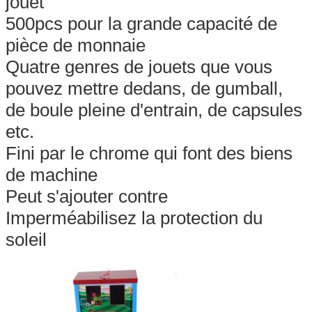
jouet
500pcs pour la grande capacité de
pièce de monnaie
Quatre genres de jouets que vous
pouvez mettre dedans, de gumball,
de boule pleine d'entrain, de capsules
etc.
Fini par le chrome qui font des biens
de machine
Peut s'ajouter contre
Imperméabilisez la protection du
soleil