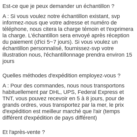
Est-ce que je peux demander un échantillon ?
A : Si vous voulez notre échantillon existant, svp
informez-nous que votre adresse et numéro de
téléphone, nous citera la charge témoin et t'exprimera
la charge. L'échantillon sera envoyé après réception
du paiement (d'ici 5~7 jours). Si vous voulez un
échantillon personnalisé, fournissez-svp votre
illustration nous, l'échantillonnage prendra environ 15
jours
Quelles méthodes d'expédition employez-vous ?
A : Pour des commandes, nous nous transportons
habituellement par DHL, UPS, Federal Express et
TNT, vous pouvez recevoir en 5 à 8 jours, pour de
grands ordres, vous transportez par la mer, le prix
d'expédition est meilleur marché que l'air (temps
différent d'expédition de pays différent)
Et l'après-vente ?