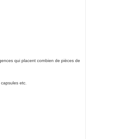
igences qui placent combien de pièces de
 capsules etc.