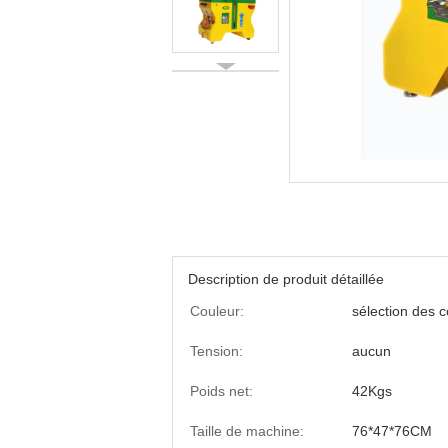
Description de produit détaillée
Couleur:
sélection des 
Tension:
aucun
Poids net:
42Kgs
Taille de machine:
76*47*76CM