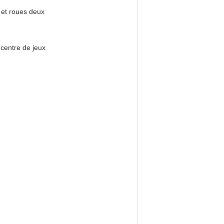
 et roues deux
 centre de jeux