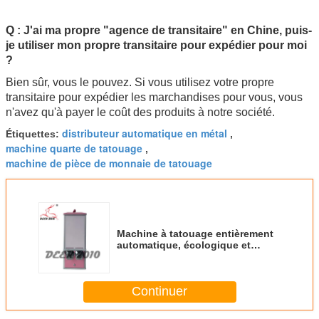
Q :
J'ai ma propre "agence de transitaire" en Chine, puis-
je utiliser mon propre transitaire pour expédier pour moi
?
Bien sûr, vous le pouvez. Si vous utilisez votre propre
transitaire pour expédier les marchandises pour vous, vous
n'avez qu'à payer le coût des produits à notre société.
distributeur automatique en métal
Étiquettes:
,
machine quarte de tatouage
,
machine de pièce de monnaie de tatouage
Machine à tatouage entièrement
automatique, écologique et
économe en énergie
Continuer