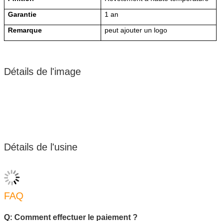
Garantie
1 an
Remarque
peut
ajouter un logo
Détails de l'image
Détails de l'usine
FAQ
Q: Comment effectuer le paiement ?