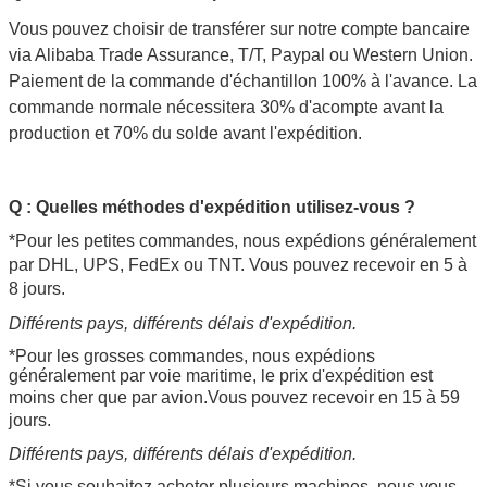
Vous pouvez choisir de transférer sur notre compte bancaire
via Alibaba Trade Assurance, T/T, Paypal ou Western Union.
Paiement de la commande d'échantillon 100% à l'avance. La
commande normale nécessitera 30% d'acompte avant la
production et 70% du solde avant l'expédition.
Q : Quelles méthodes d'expédition utilisez-vous ?
*Pour les petites commandes, nous expédions généralement
par DHL, UPS, FedEx ou TNT. Vous pouvez recevoir en 5 à
8 jours.
Différents pays, différents délais d'expédition.
*Pour les grosses commandes, nous expédions
généralement par voie maritime, le prix d'expédition est
moins cher que par avion.
Vous pouvez recevoir en 15 à 59
jours.
Différents pays, différents délais d'expédition.
*Si vous souhaitez acheter plusieurs machines, nous vous