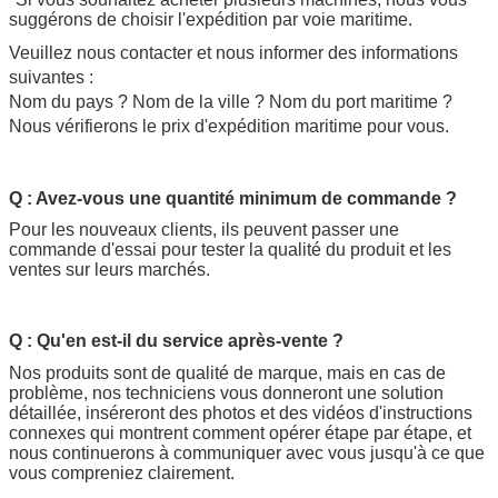
suggérons de choisir l'expédition par voie maritime.
Veuillez nous contacter et nous informer des informations
suivantes :
Nom du pays ? Nom de la ville ? Nom du port maritime ?
Nous vérifierons le prix d'expédition maritime pour vous.
Q : Avez-vous une quantité minimum de commande ?
Pour les nouveaux clients, ils peuvent passer une
commande d'essai pour tester la qualité du produit et les
ventes sur leurs marchés.
Q : Qu'en est-il du service après-vente ?
Nos produits sont de qualité de marque, mais en cas de 
problème, nos techniciens vous donneront une solution 
détaillée, inséreront des photos et des vidéos d'instructions 
connexes qui montrent comment opérer étape par étape, et 
nous continuerons à communiquer avec vous jusqu'à ce que 
vous compreniez clairement.