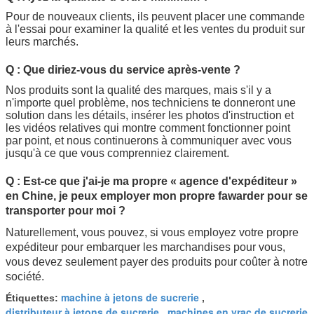
Détails d'usine