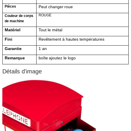
Pièces
Peut changer
roue
ROUGE
Couleur de corps
de machine
Matériel
Tout le métal
Fini
Revêtement à hautes températures
Garantie
1 an
Remarque
boîte
ajoutez le logo
Détails d'image