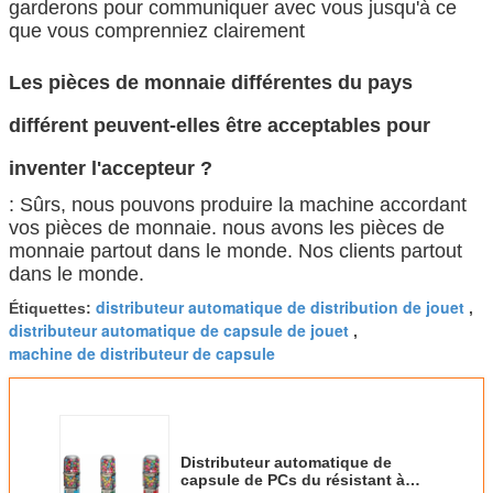
garderons pour communiquer avec vous jusqu'à ce
que vous comprenniez clairement
Les pièces de monnaie différentes du pays
différent peuvent-elles être acceptables pour
inventer l'accepteur ?
: Sûrs, nous pouvons produire la machine accordant
vos pièces de monnaie. nous avons les pièces de
monnaie partout dans le monde. Nos clients partout
dans le monde.
distributeur automatique de distribution de jouet
Étiquettes:
,
distributeur automatique de capsule de jouet
,
machine de distributeur de capsule
Distributeur automatique de
capsule de PCs du résistant à