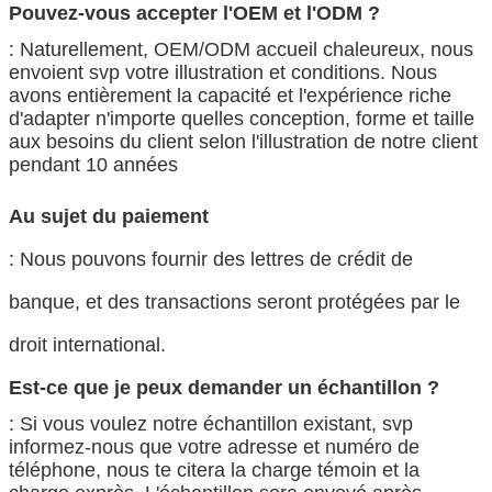
Pouvez-vous accepter l'OEM et l'ODM ?
: Naturellement, OEM/ODM accueil chaleureux, nous
envoient svp votre illustration et conditions. Nous
avons entièrement la capacité et l'expérience riche
d'adapter n'importe quelles conception, forme et taille
aux besoins du client selon l'illustration de notre client
pendant 10 années
Au sujet du paiement
: Nous pouvons fournir des lettres de crédit de
banque, et des transactions seront protégées par le
droit international.
Est-ce que je peux demander un échantillon ?
: Si vous voulez notre échantillon existant, svp
informez-nous que votre adresse et numéro de
téléphone, nous te citera la charge témoin et la