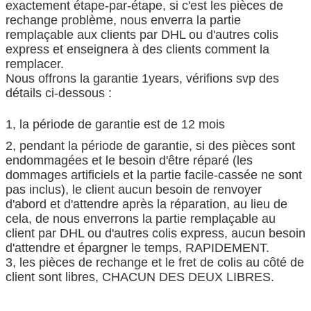
exactement étape-par-étape, si c'est les pièces de
rechange problème, nous enverra la partie
remplaçable aux clients par DHL ou d'autres colis
express et enseignera à des clients comment la
remplacer.
Nous offrons la garantie 1years, vérifions svp des
détails ci-dessous :
1, la période de garantie est de 12 mois
2, pendant la période de garantie, si des pièces sont
endommagées et le besoin d'être réparé (les
dommages artificiels et la partie facile-cassée ne sont
pas inclus), le client aucun besoin de renvoyer
d'abord et d'attendre après la réparation, au lieu de
cela, de nous enverrons la partie remplaçable au
client par DHL ou d'autres colis express, aucun besoin
d'attendre et épargner le temps, RAPIDEMENT.
3, les pièces de rechange et le fret de colis au côté de
client sont libres, CHACUN DES DEUX LIBRES.