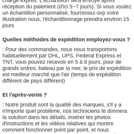
charge exprès. L'échantillon sera envoyé après
réception du paiement (d'ici 5~7 jours). Si vous voulez
un échantillon personnalisé, fournissez-svp votre
illustration nous, l'échantillonnage prendra environ 15
jours
Quelles méthodes de expédition employez-vous ?
: Pour des commandes, nous nous transportons
habituellement par DHL, UPS, Federal Express et
TNT, vous pouvez recevoir en 5 à 8 jours, pour de
grands ordres, bateau par la mer, le prix de expédition
est meilleur marché que l'air (temps de expédition
différent de pays différent)
Et l'après-vente ?
: Notre produit sont la qualité des marques, s'il y a
n'importe quel problème, nos techniciens te donnera
la solution dans les détails, insérer les photos
d'instructions et les vidéos relatives qui montre
comment fonctionner point par point, et nous