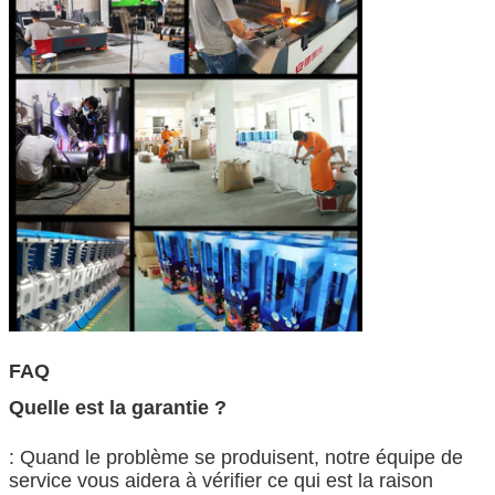
FAQ
Quelle est la garantie ?
: Quand le problème se produisent, notre équipe de
service vous aidera à vérifier ce qui est la raison