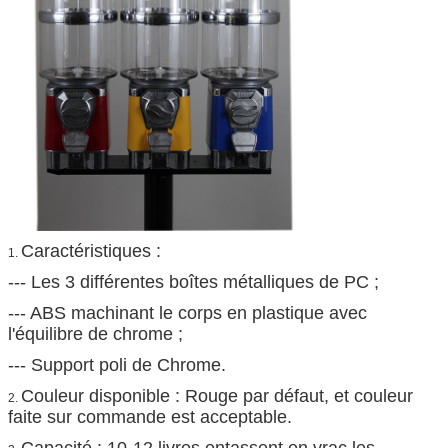
Caractéristiques :
1.
--- Les 3 différentes boîtes métalliques de PC ;
--- ABS machinant le corps en plastique avec
l'équilibre de chrome ;
--- Support poli de Chrome.
Couleur disponible : Rouge par défaut, et couleur
2.
faite sur commande est acceptable.