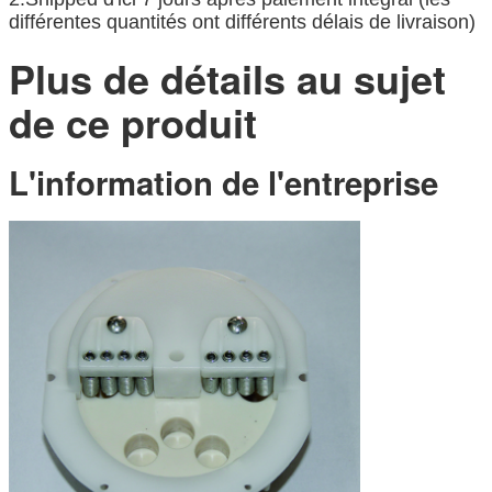
différentes quantités ont différents délais de livraison)
Plus de détails au sujet
de ce produit
L'information de l'entreprise