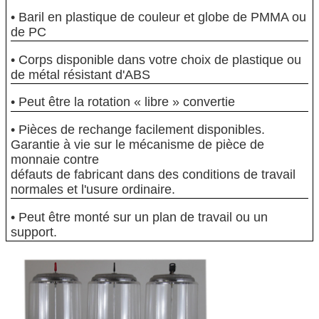
• Baril en plastique de couleur et globe de PMMA ou
de PC
• Corps disponible dans votre choix de plastique ou
de métal résistant d'ABS
• Peut être la rotation « libre » convertie
• Pièces de rechange facilement disponibles.
Garantie à vie sur le mécanisme de pièce de
monnaie contre
défauts de fabricant dans des conditions de travail
normales et l'usure ordinaire.
• Peut être monté sur un plan de travail ou un
support.