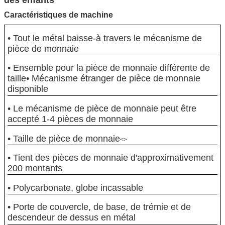
Caractéristiques de machine
• Tout le métal baisse-à travers le mécanisme de
pièce de monnaie
• Ensemble pour la pièce de monnaie différente de
taille• Mécanisme étranger de pièce de monnaie
disponible
• Le mécanisme de pièce de monnaie peut être
accepté 1-4 pièces de monnaie
• Taille de pièce de monnaie
<>
• Tient des pièces de monnaie d'approximativement
200 montants
• Polycarbonate, globe incassable
• Porte de couvercle, de base, de trémie et de
descendeur de dessus en métal