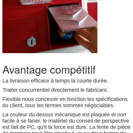
Avantage compétitif
La livraison efficace à temps la courte durée.
Traiter concurrentiel directement le fabricant.
Flexible nous concevoir en fonction les spécifications
du client, tous les termes sommes négociables.
La couleur du dessus mécanique est plaquée et non
facile à se faner, le matériel du conseil de perspective
est fait de PC, qu'il la force est dure. La fente de pièce