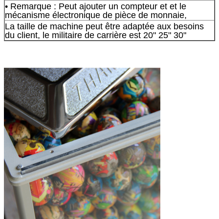
• Remarque : Peut ajouter un compteur et et le
mécanisme électronique de pièce de monnaie,
La taille de machine peut être adaptée aux besoins
du client, le militaire de carrière est 20" 25" 30"