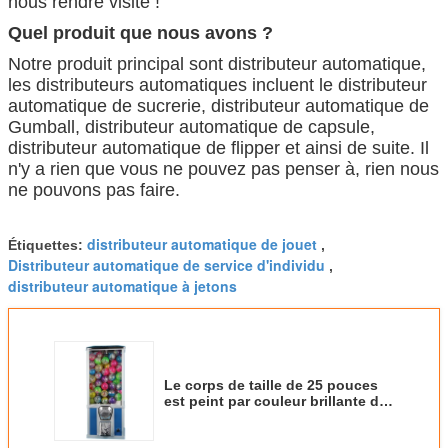
nous rendre visite !
Quel produit que nous avons ?
Notre produit principal sont distributeur automatique,
les distributeurs automatiques incluent le distributeur
automatique de sucrerie, distributeur automatique de
Gumball, distributeur automatique de capsule,
distributeur automatique de flipper et ainsi de suite. Il
n'y a rien que vous ne pouvez pas penser à, rien nous
ne pouvons pas faire.
distributeur automatique de jouet
Étiquettes:
,
Distributeur automatique de service d'individu
,
distributeur automatique à jetons
Le corps de taille de 25 pouces
est peint par couleur brillante de
galvanoplastie de processus