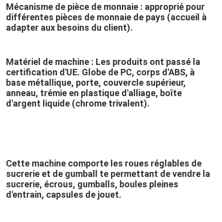
Mécanisme de pièce de monnaie : 
approprié pour 
différentes pièces de monnaie de pays (accueil à 
adapter aux besoins du client).
Matériel de machine : Les produits ont passé la 
certification d'UE. Globe de PC, corps d'ABS, à 
base métallique, porte, couvercle supérieur, 
anneau, trémie en plastique d'alliage, boîte 
d'argent liquide (chrome trivalent).
Cette machine comporte les roues réglables de 
sucrerie et de gumball te permettant de vendre la 
sucrerie, écrous, gumballs, boules pleines 
d'entrain, capsules de jouet.