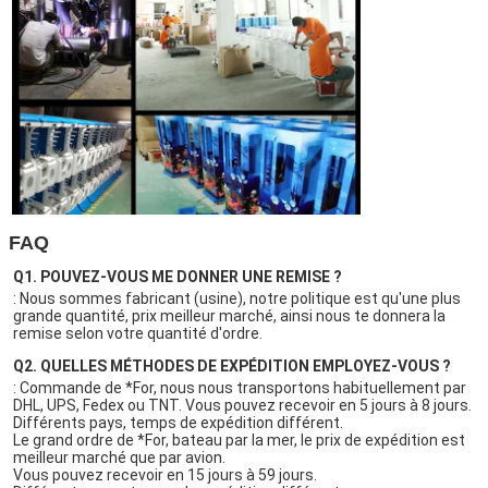
FAQ
Q1. 
POUVEZ-VOUS ME DONNER UNE REMISE ?
: Nous sommes fabricant (usine), notre politique est qu'une plus 
grande quantité, prix meilleur marché, ainsi nous te donnera la 
remise selon votre quantité d'ordre.
Q2. 
QUELLES MÉTHODES DE EXPÉDITION EMPLOYEZ-VOUS ?
: Commande de *For, nous nous transportons habituellement par 
DHL, UPS, Fedex ou TNT. Vous pouvez recevoir en 5 jours à 8 jours.
Différents pays, temps de expédition différent.
Le grand ordre de *For, bateau par la mer, le prix de expédition est 
meilleur marché que par avion.
Vous pouvez recevoir en 15 jours à 59 jours.