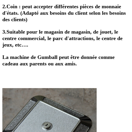
2.Coin : peut accepter différentes pièces de monnaie
d'états. (Adapté aux besoins du client selon les besoins
des clients)
3.Suitable pour le magasin de magasin, de jouet, le
centre commercial, le parc d'attractions, le centre de
jeux, etc….
La machine de Gumball peut être donnée comme
cadeau aux parents ou aux amis.