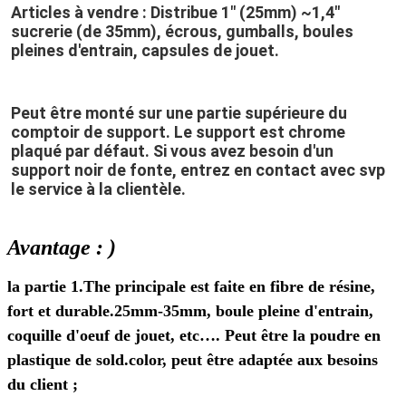
Articles à vendre : Distribue 1" (25mm) ~1,4" 
sucrerie (de 35mm), écrous, gumballs, boules 
pleines d'entrain, capsules de jouet.
Peut être monté sur une partie supérieure du 
comptoir de support. 
Le support est chrome 
plaqué par défaut. Si vous avez besoin d'un 
support noir de fonte, entrez en contact avec svp 
le service à la clientèle.
Avantage : )
la partie 1.The principale est faite en fibre de résine,
fort et durable.25mm-35mm, boule pleine d'entrain,
coquille d'oeuf de jouet, etc…. Peut être la poudre en
plastique de sold.color, peut être adaptée aux besoins
du client ;