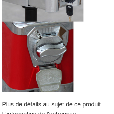
Plus de détails au sujet de ce produit
L'information de l'entreprise