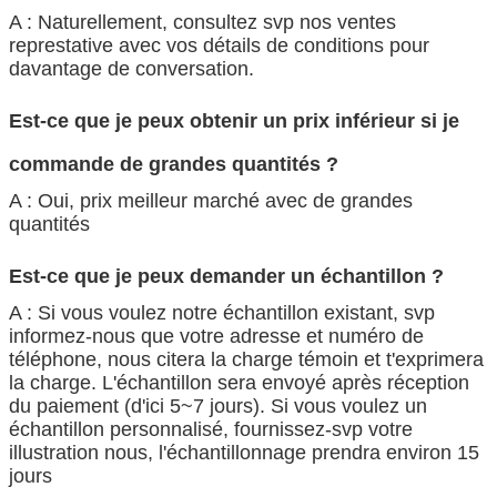
A : Naturellement, consultez svp nos ventes
represtative avec vos détails de conditions pour
davantage de conversation.
Est-ce que je peux obtenir un prix inférieur si je
commande de grandes quantités ?
A : Oui, prix meilleur marché avec de grandes
quantités
Est-ce que je peux demander un échantillon ?
A : Si vous voulez notre échantillon existant, svp
informez-nous que votre adresse et numéro de
téléphone, nous citera la charge témoin et t'exprimera
la charge. L'échantillon sera envoyé après réception
du paiement (d'ici 5~7 jours). Si vous voulez un
échantillon personnalisé, fournissez-svp votre
illustration nous, l'échantillonnage prendra environ 15
jours