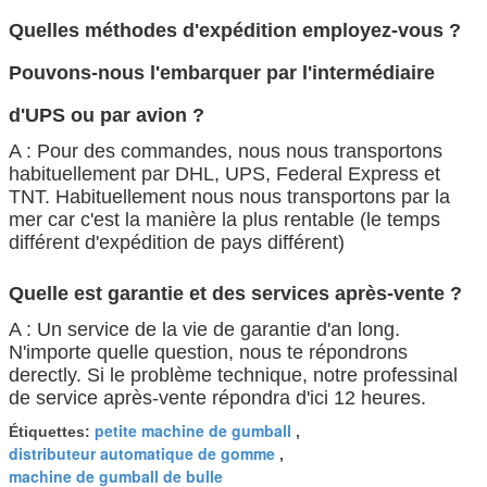
Quelles méthodes d'expédition employez-vous ?
Pouvons-nous l'embarquer
par l'intermédiaire
d'UPS ou par avion ?
A : Pour des commandes, nous nous transportons
habituellement par DHL, UPS, Federal Express et
TNT. Habituellement nous nous transportons par la
mer car c'est la manière la plus rentable (le temps
différent d'expédition de pays différent)
Quelle est garantie et des services après-vente ?
A : Un service de la vie de garantie d'an long.
N'importe quelle question, nous te répondrons
derectly. Si le problème technique, notre professinal
de service après-vente répondra d'ici 12 heures.
petite machine de gumball
Étiquettes:
,
distributeur automatique de gomme
,
machine de gumball de bulle