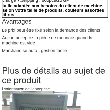
charge 7.Shipping : 600pcs/20'GP
taille adaptée aux besoins du client de machine
selon votre taille de produits
,
couleurs assorties
libres
Avantages
Le prix peut être fixé selon la demande des clients
Aucun acceptez la pièce de monnaie quand la
machine est vide
Marchandise auto-, gestion facile
Plus de détails au sujet de
ce produit
L'information de l'entreprise