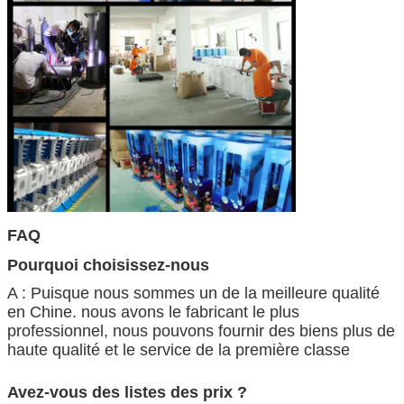
FAQ
Pourquoi choisissez-nous
A : Puisque nous sommes un de la meilleure qualité
en Chine. nous avons le fabricant le plus
professionnel, nous pouvons fournir des biens plus de
haute qualité et le service de la première classe
Avez-vous des listes des prix ?