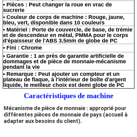
• Pièces : Peut changer la roue en vrac de
sucrerie
• Couleur de corps de machine : Rouge, jaune,
bleu, vert, disponible dans 10 couleurs
• Matériel : Porte de couvercle, de base, de trémie
et de descendeur en métal, PMMA pour le corps
d'épaisseur de l'ABS 3.5mm de globe de PC
• Fini : Chrome
• Garantie : 1 an près de garantie artificielle de
dommages et de pièce de monnaie-mécanisme
pendant la vie
• Remarque : Peut ajouter un compteur et un
plateau de flaque, à l'intérieur de boîte d'argent
liquide, le meilleur choix est demi globe de PC
Caractéristiques de machine
Mécanisme de pièce de monnaie : 
approprié pour 
différentes pièces de monnaie de pays (accueil à 
adapter aux besoins du client).