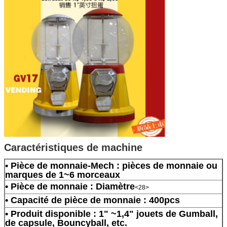
Caractéristiques de machine
• Pièce de monnaie-Mech : pièces de monnaie ou
marques de 1~6 morceaux
• Pièce de monnaie : Diamètre
<28>
• Capacité de pièce de monnaie : 400pcs
• Produit disponible : 1" ~1,4" jouets de Gumball,
de capsule, Bouncyball, etc.