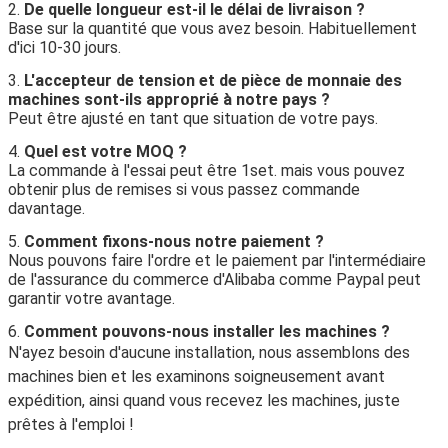
2.
De quelle longueur est-il le délai de livraison ?
Base sur la quantité que vous avez besoin. Habituellement
d'ici 10-30 jours.
3.
L'accepteur de tension et de pièce de monnaie des
machines sont-ils approprié à notre pays ?
Peut être ajusté en tant que situation de votre pays.
4.
Quel est votre MOQ ?
La commande à l'essai peut être 1set. mais vous pouvez
obtenir plus de remises si vous passez commande
davantage.
5.
Comment fixons-nous notre paiement ?
Nous pouvons faire l'ordre et le paiement par l'intermédiaire
de l'assurance du commerce d'Alibaba comme Paypal peut
garantir votre avantage.
6.
Comment pouvons-nous installer les machines ?
N'ayez besoin d'aucune installation, nous assemblons des
machines bien et les examinons soigneusement avant
expédition, ainsi quand vous recevez les machines, juste
prêtes à l'emploi !