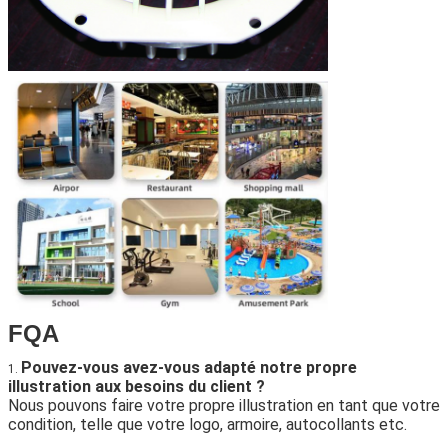
FQA
Pouvez-vous avez-vous adapté notre propre
1.
illustration aux besoins du client ?
Nous pouvons faire votre propre illustration en tant que votre
condition, telle que votre logo, armoire, autocollants etc.