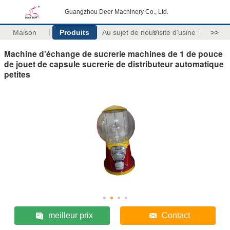
Guangzhou Deer Machinery Co., Ltd.
Maison
Produits
Au sujet de nous
Visite d'usine
>>
Machine d'échange de sucrerie machines de 1 de pouce
de jouet de capsule sucrerie de distributeur automatique
petites
meilleur prix
Contact