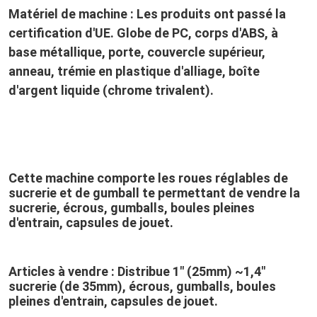
Matériel de machine : Les produits ont passé la 
certification d'UE. Globe de PC, corps d'ABS, à 
base métallique, porte, couvercle supérieur, 
anneau, trémie en plastique d'alliage, boîte 
d'argent liquide (chrome trivalent).
Cette machine comporte les roues réglables de 
sucrerie et de gumball te permettant de vendre la 
sucrerie, écrous, gumballs, boules pleines 
d'entrain, capsules de jouet.
Articles à vendre : Distribue 1" (25mm) ~1,4" 
sucrerie (de 35mm), écrous, gumballs, boules 
pleines d'entrain, capsules de jouet.