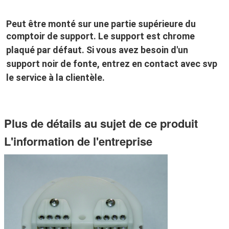
Peut être monté sur une partie supérieure du 
comptoir de support. 
Le support est chrome 
plaqué par défaut. Si vous avez besoin d'un 
support noir de fonte, entrez en contact avec svp 
le service à la clientèle.
Plus de détails au sujet de ce produit
L'information de l'entreprise