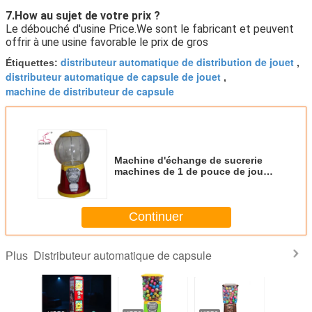
7.How au sujet de votre prix ?
Le débouché d'usine Price.We sont le fabricant et peuvent
offrir à une usine favorable le prix de gros
distributeur automatique de distribution de jouet
Étiquettes:
,
distributeur automatique de capsule de jouet
,
machine de distributeur de capsule
Machine d'échange de sucrerie
machines de 1 de pouce de jouet
de capsule sucrerie de
distributeur automatique petites
Continuer
Distributeur automatique de capsule
Plus