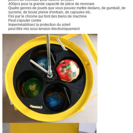
400pcs pour la grande capacité de pièce de monnaie
Quatre genres de jouets que vous pouvez mettre dedans, de gumball, de
sucrerie, de boule pleine d'entrain, de capsules etc.
Fini par le chrome qui font des biens de machine
Peut s'ajouter contre
Imperméabilisez la protection du soleil
peut être mis sous tension électroniquement