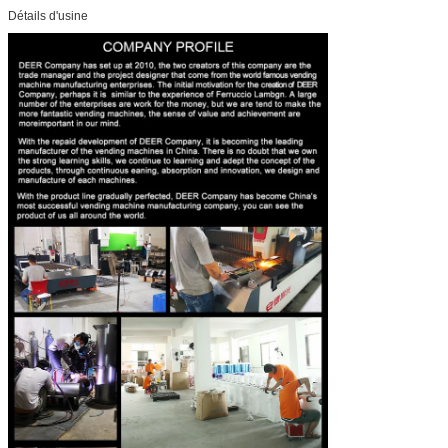
Détails d'usine