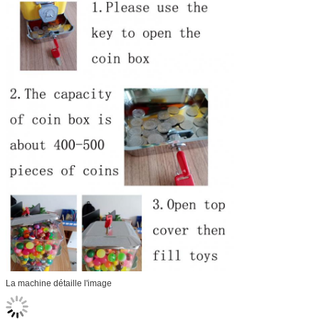
La machine détaille l'image