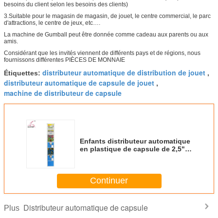
besoins du client selon les besoins des clients)
3.Suitable pour le magasin de magasin, de jouet, le centre commercial, le parc
d'attractions, le centre de jeux, etc….
La machine de Gumball peut être donnée comme cadeau aux parents ou aux
amis.
Considérant que les invités viennent de différents pays et de régions, nous
fournissons différentes PIÈCES DE MONNAIE
distributeur automatique de distribution de jouet
Étiquettes:
,
distributeur automatique de capsule de jouet
,
machine de distributeur de capsule
Enfants distributeur automatique
en plastique de capsule de 2,5"
de 158cm
Continuer
Distributeur automatique de capsule
Plus