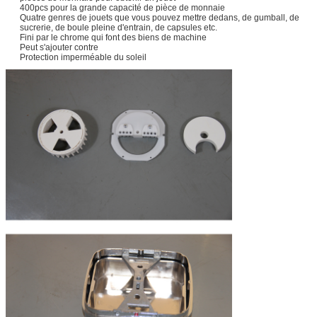
400pcs pour la grande capacité de pièce de monnaie
Quatre genres de jouets que vous pouvez mettre dedans, de gumball, de
sucrerie, de boule pleine d'entrain, de capsules etc.
Fini par le chrome qui font des biens de machine
Peut s'ajouter contre
Protection imperméable du soleil