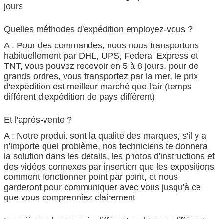
jours
Quelles méthodes d'expédition employez-vous ?
A : Pour des commandes, nous nous transportons
habituellement par DHL, UPS, Federal Express et
TNT, vous pouvez recevoir en 5 à 8 jours, pour de
grands ordres, vous transportez par la mer, le prix
d'expédition est meilleur marché que l'air (temps
différent d'expédition de pays différent)
Et l'après-vente ?
A : Notre produit sont la qualité des marques, s'il y a
n'importe quel problème, nos techniciens te donnera
la solution dans les détails, les photos d'instructions et
des vidéos connexes par insertion que les expositions
comment fonctionner point par point, et nous
garderont pour communiquer avec vous jusqu'à ce
que vous comprenniez clairement