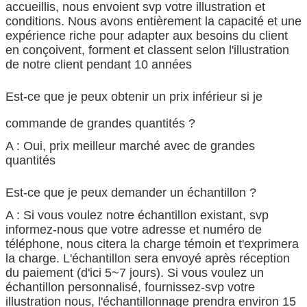
accueillis, nous envoient svp votre illustration et
conditions. Nous avons entièrement la capacité et une
expérience riche pour adapter aux besoins du client
en conçoivent, forment et classent selon l'illustration
de notre client pendant 10 années
Est-ce que je peux obtenir un prix inférieur si je
commande de grandes quantités ?
A : Oui, prix meilleur marché avec de grandes
quantités
Est-ce que je peux demander un échantillon ?
A : Si vous voulez notre échantillon existant, svp
informez-nous que votre adresse et numéro de
téléphone, nous citera la charge témoin et t'exprimera
la charge. L'échantillon sera envoyé après réception
du paiement (d'ici 5~7 jours). Si vous voulez un
échantillon personnalisé, fournissez-svp votre
illustration nous, l'échantillonnage prendra environ 15