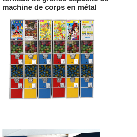
machine de corps en métal