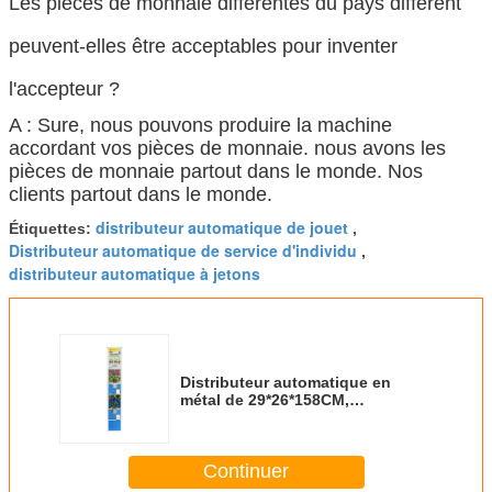
Les pièces de monnaie différentes du pays différent
peuvent-elles être acceptables pour inventer
l'accepteur ?
A : Sure, nous pouvons produire la machine
accordant vos pièces de monnaie. nous avons les
pièces de monnaie partout dans le monde. Nos
clients partout dans le monde.
distributeur automatique de jouet
Étiquettes:
,
Distributeur automatique de service d'individu
,
distributeur automatique à jetons
Distributeur automatique en
métal de 29*26*158CM,
distributeur automatique
complètement automatique
Continuer