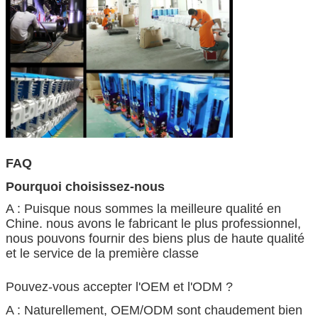
FAQ
Pourquoi choisissez-nous
A : Puisque nous sommes la meilleure qualité en
Chine. nous avons le fabricant le plus professionnel,
nous pouvons fournir des biens plus de haute qualité
et le service de la première classe
Pouvez-vous accepter l'OEM et l'ODM ?
A : Naturellement, OEM/ODM sont chaudement bien