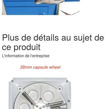
Plus de détails au sujet de
ce produit
L'information de l'entreprise