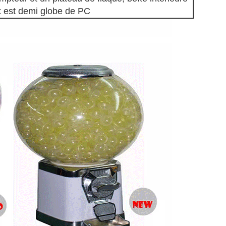
ix est demi globe de PC