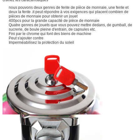
nous pouvons deux genres de fente de pièce de monnaie, une fente et
deux la fente .it peut répondre à vos exigences qui placent combien de
pièces de monnaie pour obtenir un jouet
400pcs pour la grande capacité de pièce de monnaie
Quatre genres de jouets que vous pouvez mettre dedans, de gumball, de
sucrerie, de boule pleine d'entrain, de capsules etc.
Fini par le chrome qui font des biens de machine
Peut s'ajouter contre
Imperméabilisez la protection du soleil