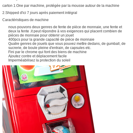
carton 1.One par machine, protégée par la mousse autour de la machine
2.Shipped d'ici 7 jours après paiement intégral
Caractéristiques de machine
nous pouvons deux genres de fente de pièce de monnaie, une fente et
deux la fente .it peut répondre à vos exigences qui placent combien de
pièces de monnaie pour obtenir un jouet
400pcs pour la grande capacité de pièce de monnaie
Quatre genres de jouets que vous pouvez mettre dedans, de gumball, de
sucrerie, de boule pleine d'entrain, de capsules etc.
Fini par le chrome qui font des biens de machine
Ajoutez contre et déplacement facile
Imperméabilisez la protection du soleil