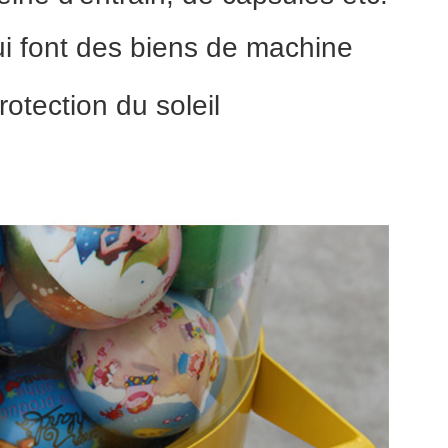
ui font des biens de machine
otection du soleil