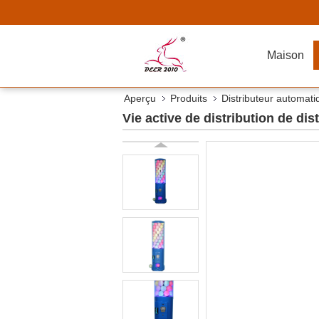
Maison
Aperçu
Produits
Distributeur automati
Vie active de distribution de di