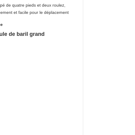
pé de quatre pieds et deux roulez,
ement et facile pour le déplacement
le
ule de baril grand