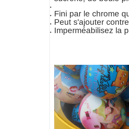
Fini par le chrome q
Peut s'ajouter contre
Imperméabilisez la pr