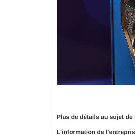
Plus de détails au sujet de
L'information de l'entrepri