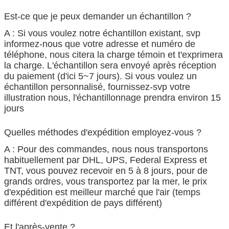
Est-ce que je peux demander un échantillon ?
A : Si vous voulez notre échantillon existant, svp
informez-nous que votre adresse et numéro de
téléphone, nous citera la charge témoin et t'exprimera
la charge. L'échantillon sera envoyé après réception
du paiement (d'ici 5~7 jours). Si vous voulez un
échantillon personnalisé, fournissez-svp votre
illustration nous, l'échantillonnage prendra environ 15
jours
Quelles méthodes d'expédition employez-vous ?
A : Pour des commandes, nous nous transportons
habituellement par DHL, UPS, Federal Express et
TNT, vous pouvez recevoir en 5 à 8 jours, pour de
grands ordres, vous transportez par la mer, le prix
d'expédition est meilleur marché que l'air (temps
différent d'expédition de pays différent)
Et l'après-vente ?