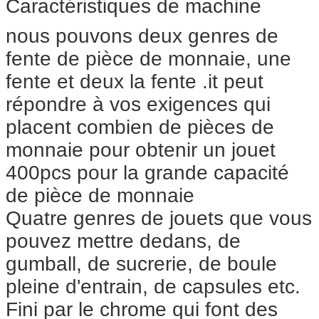
Caractéristiques de machine
nous pouvons deux genres de
fente de pièce de monnaie, une
fente et deux la fente .it peut
répondre à vos exigences qui
placent combien de pièces de
monnaie pour obtenir un jouet
400pcs pour la grande capacité
de pièce de monnaie
Quatre genres de jouets que vous
pouvez mettre dedans, de
gumball, de sucrerie, de boule
pleine d'entrain, de capsules etc.
Fini par le chrome qui font des