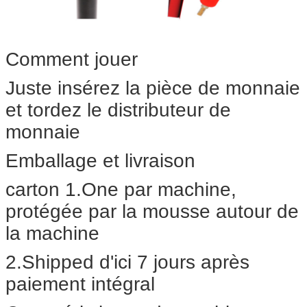
Comment jouer
Juste insérez la pièce de monnaie
et tordez le distributeur de
monnaie
Emballage et livraison
carton 1.One par machine,
protégée par la mousse autour de
la machine
2.Shipped d'ici 7 jours après
paiement intégral