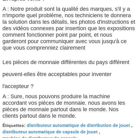
A : Notre produit sont la qualité des marques, s'il y a
n'importe quel problème, nos techniciens te donnera
la solution dans les détails, les photos d'instructions et
des vidéos connexes par insertion que les expositions
comment fonctionner point par point, et nous
garderont pour communiquer avec vous jusqu'à ce
que vous comprenniez clairement
Les pièces de monnaie différentes du pays différent
peuvent-elles être acceptables pour inventer
l'accepteur ?
A : Sure, nous pouvons produire la machine
accordant vos pièces de monnaie. nous avons les
pièces de monnaie partout dans le monde. Nos
clients partout dans le monde.
distributeur automatique de distribution de jouet
Étiquettes:
,
distributeur automatique de capsule de jouet
,
machine de distributeur de capsule