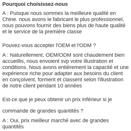
Pourquoi choisissez-nous
A : Puisque nous sommes la meilleure qualité en
Chine. nous avons le fabricant le plus professionnel,
nous pouvons fournir des biens plus de haute qualité
et le service de la première classe
Pouvez-vous accepter l'OEM et l'ODM ?
A : Naturellement, OEM/ODM sont chaudement bien
accueillis, nous envoient svp votre illustration et
conditions. Nous avons entièrement la capacité et une
expérience riche pour adapter aux besoins du client
en conçoivent, forment et classent selon l'illustration
de notre client pendant 10 années
Est-ce que je peux obtenir un prix inférieur si je
commande de grandes quantités ?
A : Oui, prix meilleur marché avec de grandes
quantités