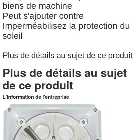
biens de machine
Peut s'ajouter contre
Imperméabilisez la protection du
soleil
Plus de détails au sujet de ce produit
Plus de détails au sujet
de ce produit
L'information de l'entreprise